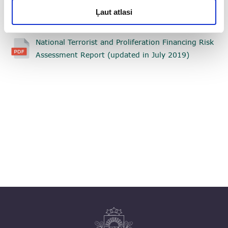
Ļaut atlasi
National Terrorist and Proliferation Financing Risk
Assessment Report (updated in July 2019)