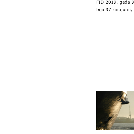
FID 2019. gada 9
bija 37 ziņojumi,