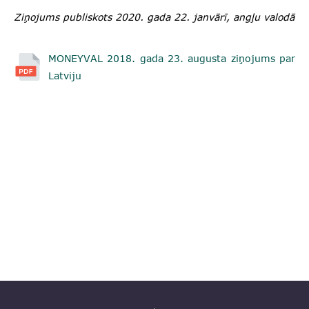
Ziņojums publiskots 2020. gada 22. janvārī, angļu valodā
MONEYVAL 2018. gada 23. augusta ziņojums par
Latviju